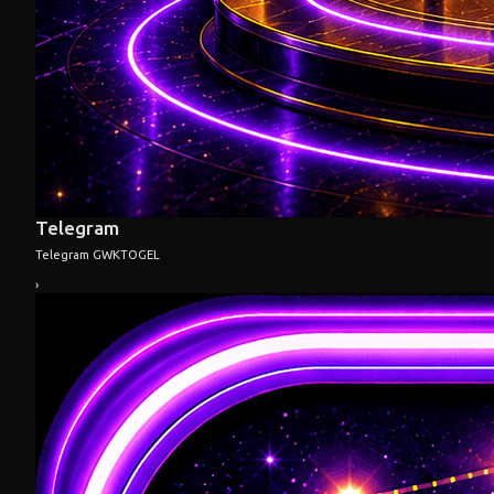
Telegram
Telegram GWKTOGEL
›