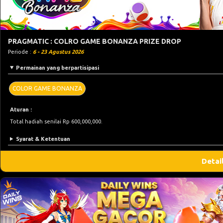
PRAGMATIC : COLRO GAME BONANZA PRIZE DROP
Periode :
6 - 23 Agustus 2026
Permainan yang berpartisipasi
COLOR GAME BONANZA
Aturan :
Total hadiah senilai Rp 600,000,000.
Syarat & Ketentuan
Detai