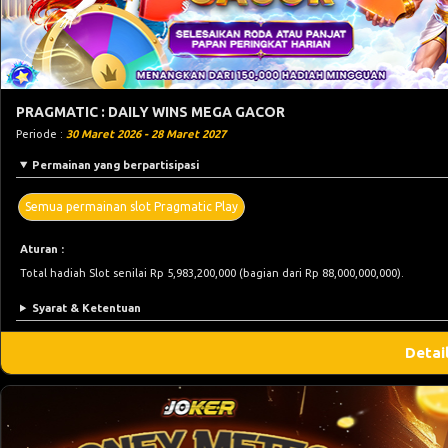
PRAGMATIC : DAILY WINS MEGA GACOR
Periode :
30 Maret 2026 - 28 Maret 2027
Permainan yang berpartisipasi
Semua permainan slot Pragmatic Play
Aturan :
Total hadiah Slot senilai Rp 5,983,200,000 (bagian dari Rp 88,000,000,000).
Syarat & Ketentuan
Detai