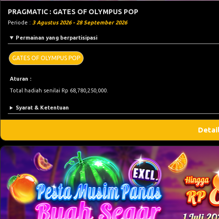
PRAGMATIC : GATES OF OLYMPUS POP
Periode :
3 Agustus 2026 - 28 September 2026
Permainan yang berpartisipasi
GATES OF OLYMPUS POP
Aturan :
Total hadiah senilai Rp 68,780,250,000.
Syarat & Ketentuan
Detai