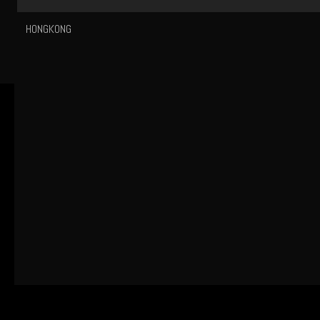
HONGKONG