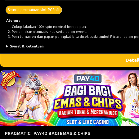
Semua permainan slot PGSoft
Aturan :
Cukup lakukan 100x spin nominal berapa pun.
Pemain akan otomatis ikut serta dalam event.
Poin turnamen dan papan peringkat bisa dicek pada simbol
Piala
di dalam pe
Syarat & Ketentuan
Detai
PRAGMATIC : PAY4D BAGI EMAS & CHIPS