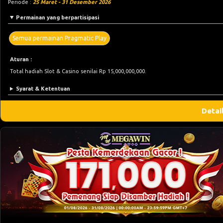
Periode :
25 Maret - 31 Desember 2026
Permainan yang berpartisipasi
Semua permainan Pragmatic Play
Aturan :
Total hadiah Slot & Casino senilai Rp 15,000,000,000.
Syarat & Ketentuan
Detai